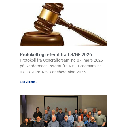
Protokoll og referat fra LS/GF 2026
Protokoll-fra-Generalforsamling-07.-mars-2026-
på-Gardermoen Referat-fra-NHF-Ledersamling-
07.03.2026 Revisjonsberetning-2025
Les videre »