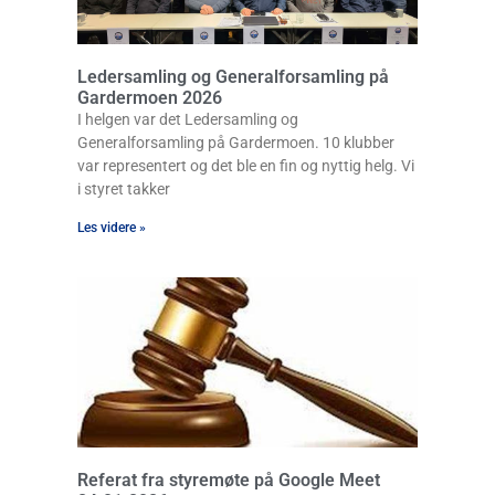
Ledersamling og Generalforsamling på
Gardermoen 2026
I helgen var det Ledersamling og
Generalforsamling på Gardermoen. 10 klubber
var representert og det ble en fin og nyttig helg. Vi
i styret takker
Les videre »
Referat fra styremøte på Google Meet