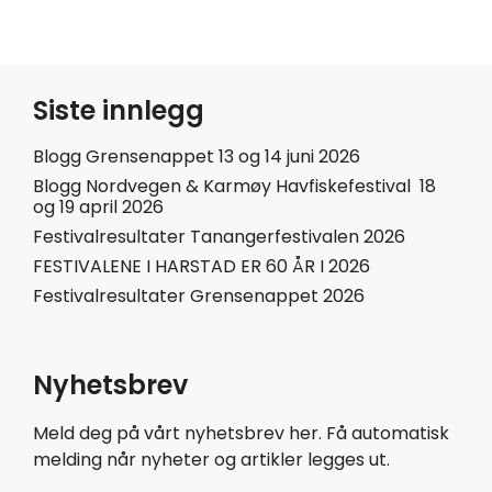
Siste innlegg
Blogg Grensenappet 13 og 14 juni 2026
Blogg Nordvegen & Karmøy Havfiskefestival 18
og 19 april 2026
Festivalresultater Tanangerfestivalen 2026
FESTIVALENE I HARSTAD ER 60 ÅR I 2026
Festivalresultater Grensenappet 2026
Nyhetsbrev
Meld deg på vårt nyhetsbrev her. Få automatisk
melding når nyheter og artikler legges ut.