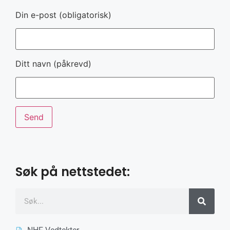
Din e-post (obligatorisk)
Ditt navn (påkrevd)
Søk på nettstedet: