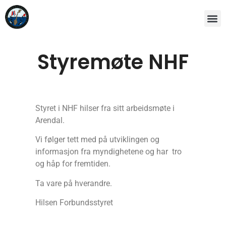
Styremøte NHF
Styret i NHF hilser fra sitt arbeidsmøte i
Arendal.
Vi følger tett med på utviklingen og
informasjon fra myndighetene og har tro
og håp for fremtiden.
Ta vare på hverandre.
Hilsen Forbundsstyret