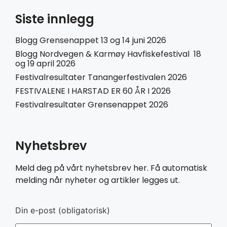
Siste innlegg
Blogg Grensenappet 13 og 14 juni 2026
Blogg Nordvegen & Karmøy Havfiskefestival 18
og 19 april 2026
Festivalresultater Tanangerfestivalen 2026
FESTIVALENE I HARSTAD ER 60 ÅR I 2026
Festivalresultater Grensenappet 2026
Nyhetsbrev
Meld deg på vårt nyhetsbrev her. Få automatisk
melding når nyheter og artikler legges ut.
Din e-post (obligatorisk)