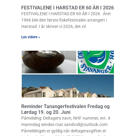
FESTIVALENE I HARSTAD ER 60 ÅR I 2026
FESTIVALENE I HARSTAD ER 60 ÅR I 2026 Året
1966 blei den første fiskefestivalen arrangert i
Harstad. I år skriver vi 2026, det vil
Les videre »
Reminder Tanangerfestivalen Fredag og
Lørdag 19. og 20. Juni
Påmelding: Deltagers navn, NHF nummer, evt. 4
mannslag sendes roar.sandvoll@outlook.com
Påmeldingen er gyldig når deltageravgiften er