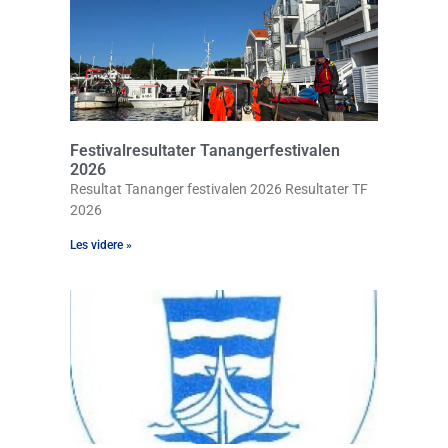
Festivalresultater Tanangerfestivalen
2026
Resultat Tananger festivalen 2026 Resultater TF
2026
Les videre »