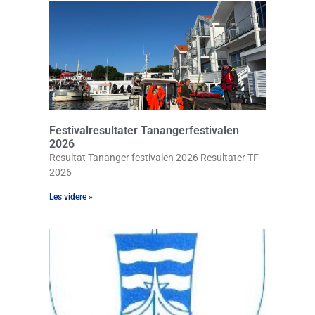
Festivalresultater Tanangerfestivalen
2026
Resultat Tananger festivalen 2026 Resultater TF
2026
Les videre »