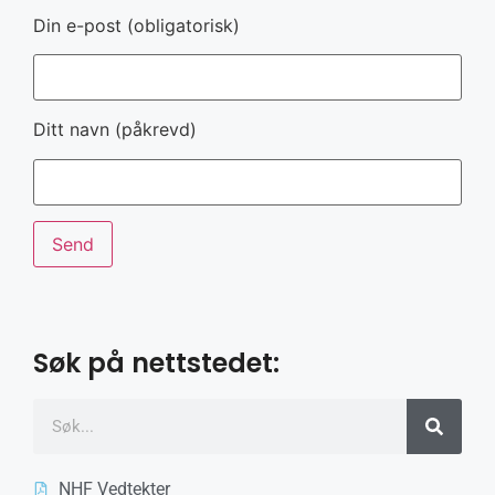
Din e-post (obligatorisk)
Ditt navn (påkrevd)
Søk på nettstedet:
NHF Vedtekter