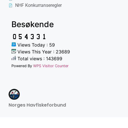
NHF Konkurranseregler
Besøkende
Views Today : 59
Views This Year : 23689
Total views : 143699
Powered By
WPS Visitor Counter
Norges Havfiskeforbund