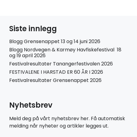
Siste innlegg
Blogg Grensenappet 13 og 14 juni 2026
Blogg Nordvegen & Karmøy Havfiskefestival 18
og 19 april 2026
Festivalresultater Tanangerfestivalen 2026
FESTIVALENE I HARSTAD ER 60 ÅR I 2026
Festivalresultater Grensenappet 2026
Nyhetsbrev
Meld deg på vårt nyhetsbrev her. Få automatisk
melding når nyheter og artikler legges ut.