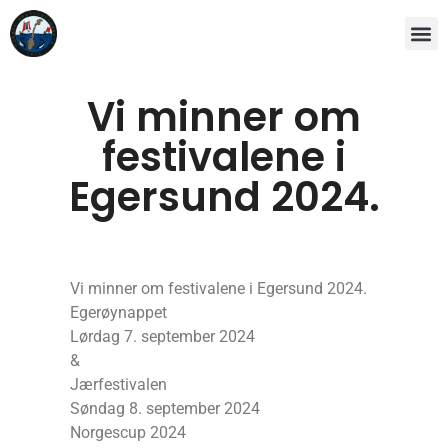
Vi minner om
festivalene i
Egersund 2024.
Vi minner om festivalene i Egersund 2024.
Egerøynappet
Lørdag 7. september 2024
&
Jærfestivalen
Søndag 8. september 2024
Norgescup 2024