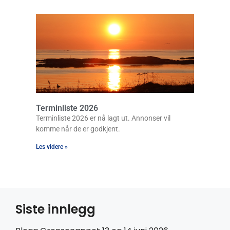
Terminliste 2026
Terminliste 2026 er nå lagt ut. Annonser vil
komme når de er godkjent.
Les videre »
Siste innlegg