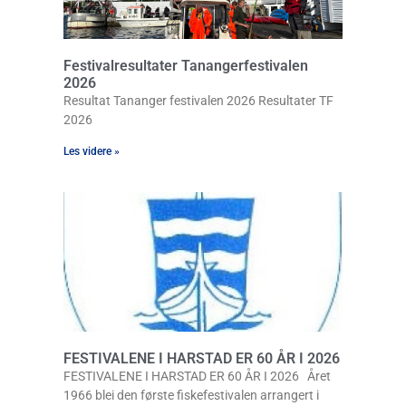
Festivalresultater Tanangerfestivalen
2026
Resultat Tananger festivalen 2026 Resultater TF
2026
Les videre »
FESTIVALENE I HARSTAD ER 60 ÅR I 2026
FESTIVALENE I HARSTAD ER 60 ÅR I 2026 Året
1966 blei den første fiskefestivalen arrangert i