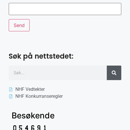
Søk på nettstedet:
NHF Vedtekter
NHF Konkurranseregler
Besøkende