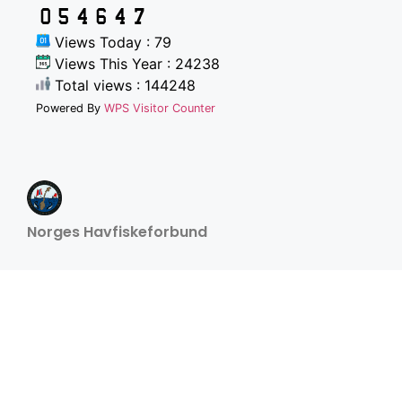
Views Today : 79
Views This Year : 24238
Total views : 144248
Powered By
WPS Visitor Counter
Norges Havfiskeforbund