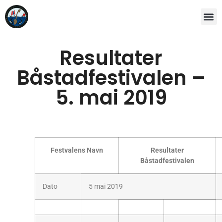
Resultater
Båstadfestivalen –
5. mai 2019
Festvalens Navn
Resultater
Båstadfestivalen
Dato
5 mai 2019