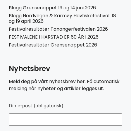
Blogg Grensenappet 13 og 14 juni 2026
Blogg Nordvegen & Karmøy Havfiskefestival 18
og 19 april 2026
Festivalresultater Tanangerfestivalen 2026
FESTIVALENE I HARSTAD ER 60 ÅR I 2026
Festivalresultater Grensenappet 2026
Nyhetsbrev
Meld deg på vårt nyhetsbrev her. Få automatisk
melding når nyheter og artikler legges ut.
Din e-post (obligatorisk)