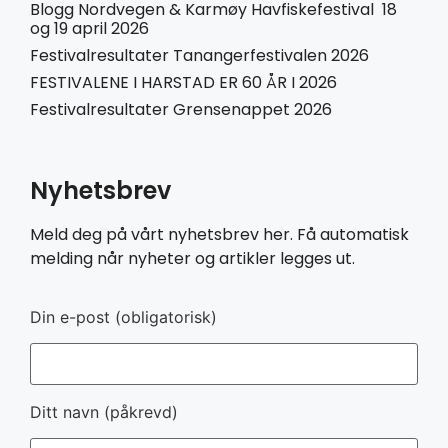
Blogg Nordvegen & Karmøy Havfiskefestival 18
og 19 april 2026
Festivalresultater Tanangerfestivalen 2026
FESTIVALENE I HARSTAD ER 60 ÅR I 2026
Festivalresultater Grensenappet 2026
Nyhetsbrev
Meld deg på vårt nyhetsbrev her. Få automatisk
melding når nyheter og artikler legges ut.
Din e-post (obligatorisk)
Ditt navn (påkrevd)