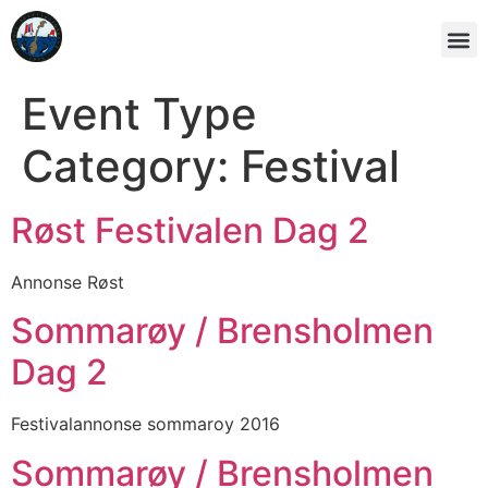
Event Type
Category:
Festival
Røst Festivalen Dag 2
Annonse Røst
Sommarøy / Brensholmen
Dag 2
Festivalannonse sommaroy 2016
Sommarøy / Brensholmen