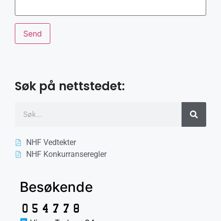
Søk på nettstedet:
NHF Vedtekter
NHF Konkurranseregler
Besøkende