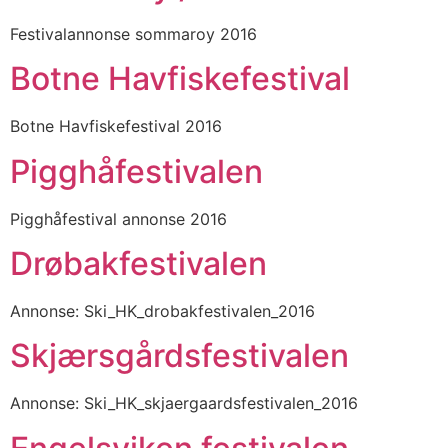
Festivalannonse sommaroy 2016
Botne Havfiskefestival
Botne Havfiskefestival 2016
Pigghåfestivalen
Pigghåfestival annonse 2016
Drøbakfestivalen
Annonse: Ski_HK_drobakfestivalen_2016
Skjærsgårdsfestivalen
Annonse: Ski_HK_skjaergaardsfestivalen_2016