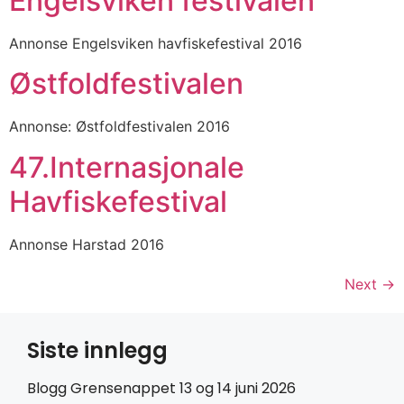
Engelsviken festivalen
Annonse Engelsviken havfiskefestival 2016
Østfoldfestivalen
Annonse: Østfoldfestivalen 2016
47.Internasjonale
Havfiskefestival
Annonse Harstad 2016
Next
→
Siste innlegg
Blogg Grensenappet 13 og 14 juni 2026