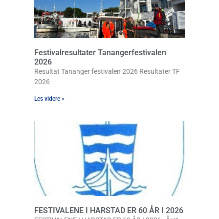
Festivalresultater Tanangerfestivalen
2026
Resultat Tananger festivalen 2026 Resultater TF
2026
Les videre »
FESTIVALENE I HARSTAD ER 60 ÅR I 2026