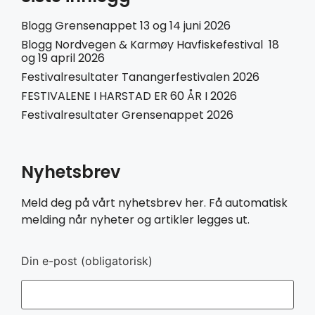
Blogg Grensenappet 13 og 14 juni 2026
Blogg Nordvegen & Karmøy Havfiskefestival 18
og 19 april 2026
Festivalresultater Tanangerfestivalen 2026
FESTIVALENE I HARSTAD ER 60 ÅR I 2026
Festivalresultater Grensenappet 2026
Nyhetsbrev
Meld deg på vårt nyhetsbrev her. Få automatisk
melding når nyheter og artikler legges ut.
Din e-post (obligatorisk)