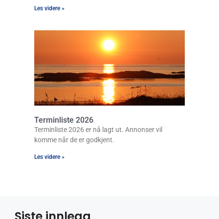
Les videre »
Terminliste 2026
Terminliste 2026 er nå lagt ut. Annonser vil
komme når de er godkjent.
Les videre »
Siste innlegg