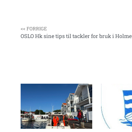
<< FORRIGE
OSLO Hk sine tips til tackler for bruk i Holme