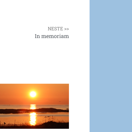
NESTE >>
In memoriam