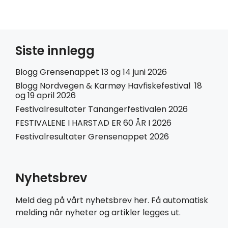
Siste innlegg
Blogg Grensenappet 13 og 14 juni 2026
Blogg Nordvegen & Karmøy Havfiskefestival 18
og 19 april 2026
Festivalresultater Tanangerfestivalen 2026
FESTIVALENE I HARSTAD ER 60 ÅR I 2026
Festivalresultater Grensenappet 2026
Nyhetsbrev
Meld deg på vårt nyhetsbrev her. Få automatisk
melding når nyheter og artikler legges ut.