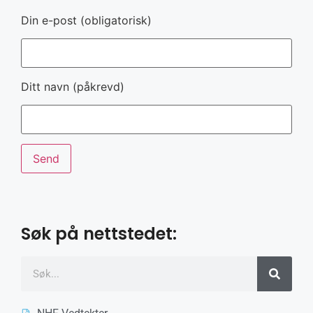
Din e-post (obligatorisk)
Ditt navn (påkrevd)
Søk på nettstedet: