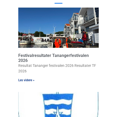
Festivalresultater Tanangerfestivalen
2026
Resultat Tananger festivalen 2026 Resultater TF
2026
Les videre »