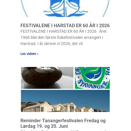
FESTIVALENE I HARSTAD ER 60 ÅR I 2026
FESTIVALENE I HARSTAD ER 60 ÅR I 2026 Året
1966 blei den første fiskefestivalen arrangert i
Harstad. I år skriver vi 2026, det vil
Les videre »
Reminder Tanangerfestivalen Fredag og
Lørdag 19. og 20. Juni