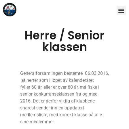
Herre / Senior
klassen
Generalforsamlingen bestemte 06.03.2016,
at herrer som i løpet av kalenderåret
fyller 60 år, eller er over 60 år, må fiske i
senior konkurranseklassen fra og med
2016. Det er derfor viktig at klubbene
snarest sender inn en oppdatert
medlemsliste, med korrekt klasse på alle
sine medlemmer.