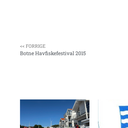
<< FORRIGE
Botne Havfiskefestival 2015