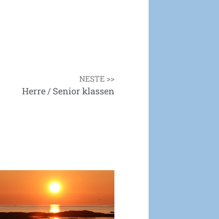
NESTE >>
Herre / Senior klassen