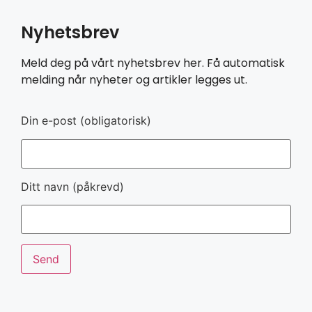
Nyhetsbrev
Meld deg på vårt nyhetsbrev her. Få automatisk
melding når nyheter og artikler legges ut.
Din e-post (obligatorisk)
Ditt navn (påkrevd)