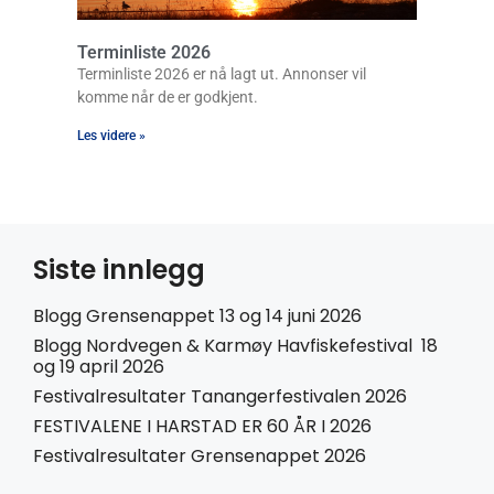
Terminliste 2026
Terminliste 2026 er nå lagt ut. Annonser vil
komme når de er godkjent.
Les videre »
Siste innlegg
Blogg Grensenappet 13 og 14 juni 2026
Blogg Nordvegen & Karmøy Havfiskefestival 18
og 19 april 2026
Festivalresultater Tanangerfestivalen 2026
FESTIVALENE I HARSTAD ER 60 ÅR I 2026
Festivalresultater Grensenappet 2026