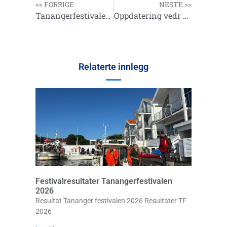
<< FORRIGE
NESTE >>
Tanangerfestivalen 2020
Oppdatering vedr Coronasituasjonen
Relaterte innlegg
Festivalresultater Tanangerfestivalen
2026
Resultat Tananger festivalen 2026 Resultater TF
2026