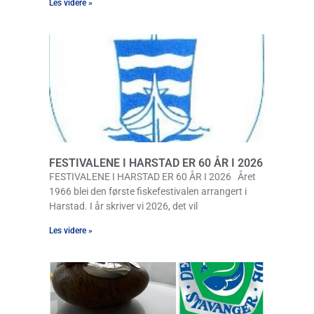
Les videre »
FESTIVALENE I HARSTAD ER 60 ÅR I 2026
FESTIVALENE I HARSTAD ER 60 ÅR I 2026 Året
1966 blei den første fiskefestivalen arrangert i
Harstad. I år skriver vi 2026, det vil
Les videre »