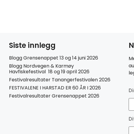
Siste innlegg
N
Blogg Grensenappet 13 og 14 juni 2026
Me
au
Blogg Nordvegen & Karmøy
Havfiskefestival 18 og 19 april 2026
le
Festivalresultater Tanangerfestivalen 2026
FESTIVALENE I HARSTAD ER 60 ÅR I 2026
Di
Festivalresultater Grensenappet 2026
Di