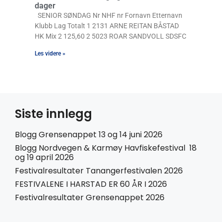
dager
SENIOR SØNDAG Nr NHF nr Fornavn Etternavn
Klubb Lag Totalt 1 2131 ARNE REITAN BÅSTAD
HK Mix 2 125,60 2 5023 ROAR SANDVOLL SDSFC
Les videre »
Siste innlegg
Blogg Grensenappet 13 og 14 juni 2026
Blogg Nordvegen & Karmøy Havfiskefestival 18
og 19 april 2026
Festivalresultater Tanangerfestivalen 2026
FESTIVALENE I HARSTAD ER 60 ÅR I 2026
Festivalresultater Grensenappet 2026