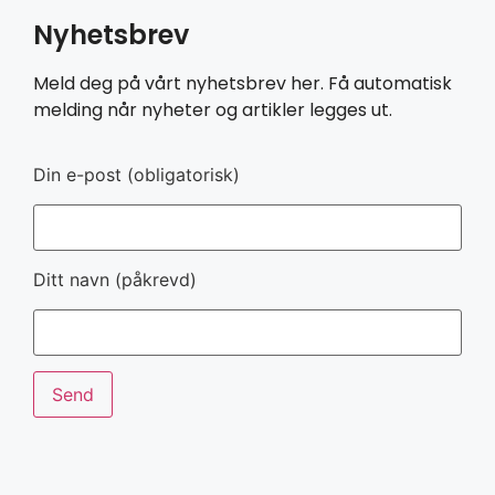
Nyhetsbrev
Meld deg på vårt nyhetsbrev her. Få automatisk
melding når nyheter og artikler legges ut.
Din e-post (obligatorisk)
Ditt navn (påkrevd)