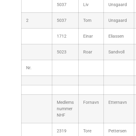
5037
Liv
Unsgaard
2
5037
Tom
Unsgaard
1712
Einar
Eliassen
5023
Roar
Sandvoll
Nr.
Medlems
Fornavn
Etternavn
nummer
NHF
2319
Tore
Pettersen