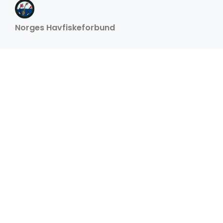
Norges Havfiskeforbund