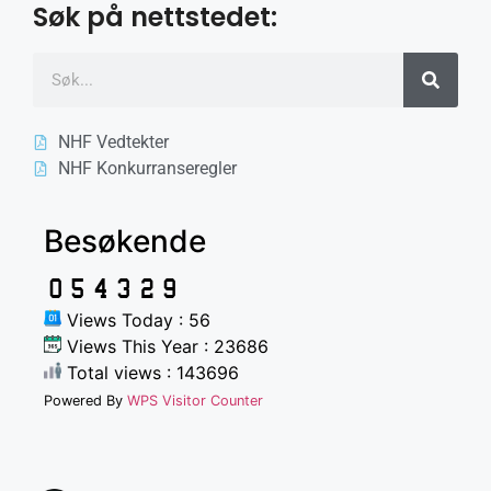
Søk på nettstedet:
NHF Vedtekter
NHF Konkurranseregler
Besøkende
Views Today : 56
Views This Year : 23686
Total views : 143696
Powered By
WPS Visitor Counter