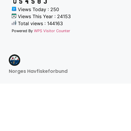
Views Today : 250
Views This Year : 24153
Total views : 144163
Powered By
WPS Visitor Counter
Norges Havfiskeforbund