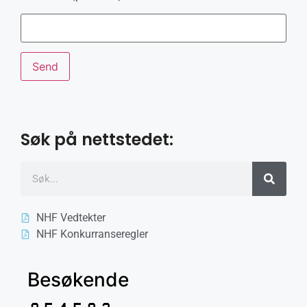
Søk på nettstedet:
NHF Vedtekter
NHF Konkurranseregler
Besøkende