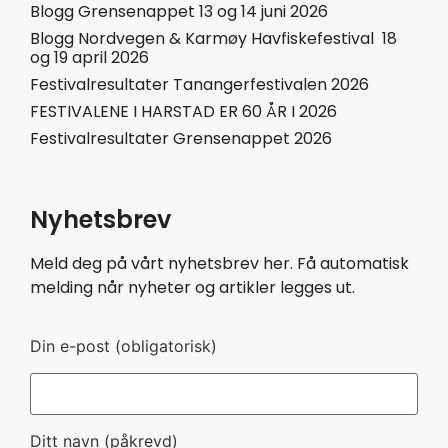
Blogg Grensenappet 13 og 14 juni 2026
Blogg Nordvegen & Karmøy Havfiskefestival 18
og 19 april 2026
Festivalresultater Tanangerfestivalen 2026
FESTIVALENE I HARSTAD ER 60 ÅR I 2026
Festivalresultater Grensenappet 2026
Nyhetsbrev
Meld deg på vårt nyhetsbrev her. Få automatisk
melding når nyheter og artikler legges ut.
Din e-post (obligatorisk)
Ditt navn (påkrevd)