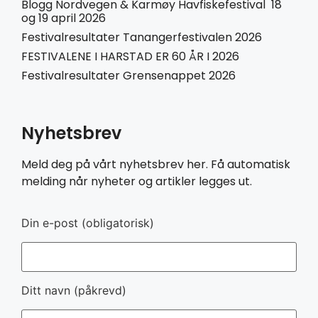
Blogg Nordvegen & Karmøy Havfiskefestival 18
og 19 april 2026
Festivalresultater Tanangerfestivalen 2026
FESTIVALENE I HARSTAD ER 60 ÅR I 2026
Festivalresultater Grensenappet 2026
Nyhetsbrev
Meld deg på vårt nyhetsbrev her. Få automatisk
melding når nyheter og artikler legges ut.
Din e-post (obligatorisk)
Ditt navn (påkrevd)