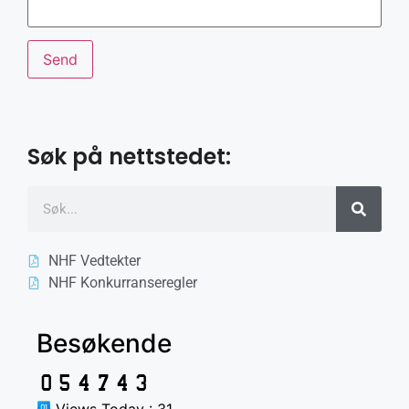
Søk på nettstedet:
NHF Vedtekter
NHF Konkurranseregler
Besøkende