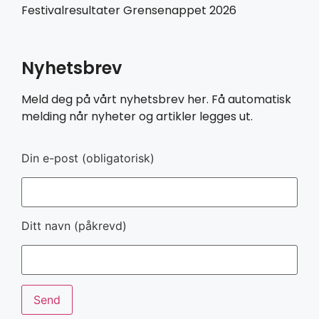
Festivalresultater Grensenappet 2026
Nyhetsbrev
Meld deg på vårt nyhetsbrev her. Få automatisk
melding når nyheter og artikler legges ut.
Din e-post (obligatorisk)
Ditt navn (påkrevd)