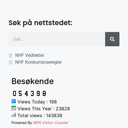
Søk på nettstedet:
NHF Vedtekter
NHF Konkurranseregler
Besøkende
Views Today : 198
Views This Year : 23828
Total views : 143838
Powered By
WPS Visitor Counter