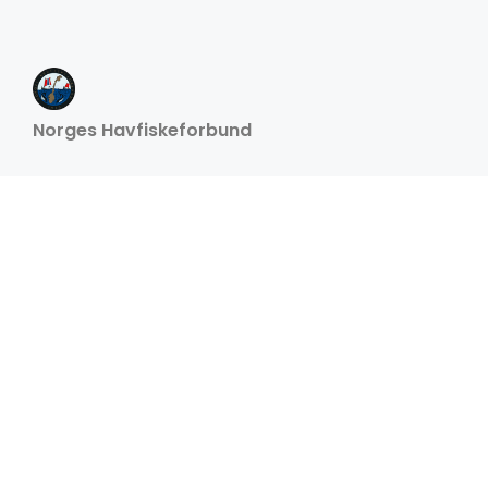
Norges Havfiskeforbund