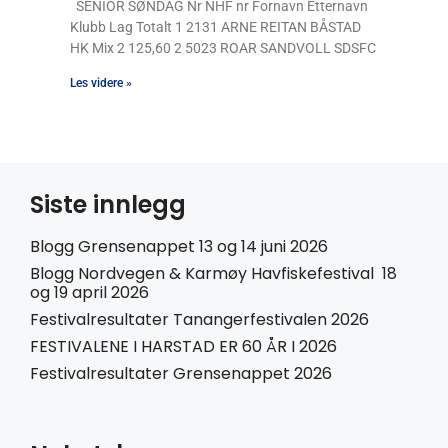
SENIOR SØNDAG Nr NHF nr Fornavn Etternavn
Klubb Lag Totalt 1 2131 ARNE REITAN BÅSTAD
HK Mix 2 125,60 2 5023 ROAR SANDVOLL SDSFC
Les videre »
Siste innlegg
Blogg Grensenappet 13 og 14 juni 2026
Blogg Nordvegen & Karmøy Havfiskefestival 18
og 19 april 2026
Festivalresultater Tanangerfestivalen 2026
FESTIVALENE I HARSTAD ER 60 ÅR I 2026
Festivalresultater Grensenappet 2026