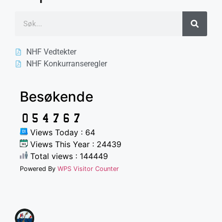
NHF Vedtekter
NHF Konkurranseregler
Besøkende
Views Today : 64
Views This Year : 24439
Total views : 144449
Powered By
WPS Visitor Counter