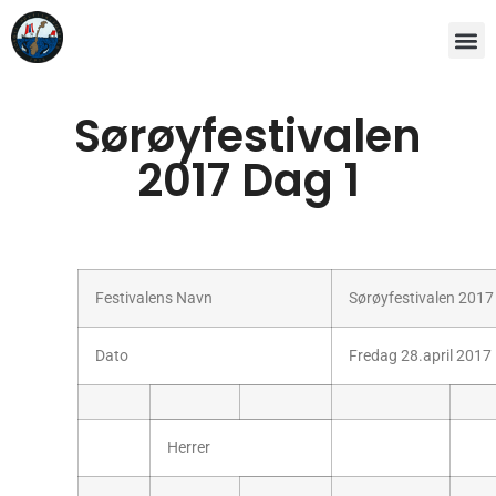
Sørøyfestivalen
2017 Dag 1
Festivalens Navn
Sørøyfestivalen 2017
Dato
Fredag 28.april 2017
Herrer