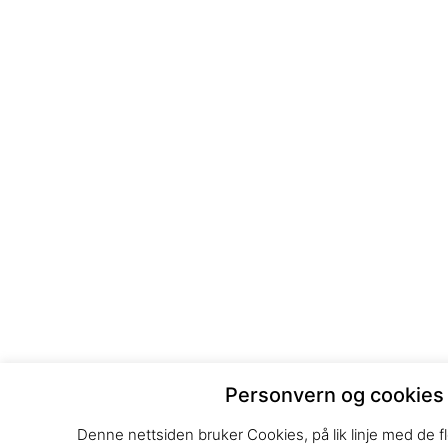
Personvern og cookies
Denne nettsiden bruker Cookies, på lik linje med de fl