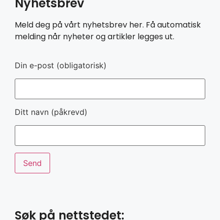
Nyhetsbrev
Meld deg på vårt nyhetsbrev her. Få automatisk
melding når nyheter og artikler legges ut.
Din e-post (obligatorisk)
Ditt navn (påkrevd)
Søk på nettstedet: