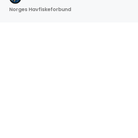
Norges Havfiskeforbund